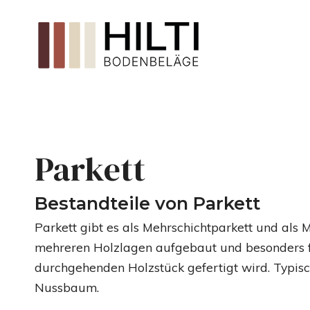
Parkett
Bestandteile von Parkett
Parkett gibt es als Mehrschichtparkett und als M
mehreren Holzlagen aufgebaut und besonders f
durchgehenden Holzstück gefertigt wird. Typisc
Nussbaum.