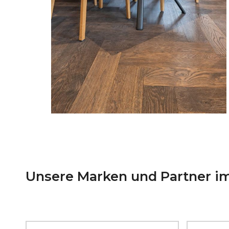
Unsere Marken und Partner im