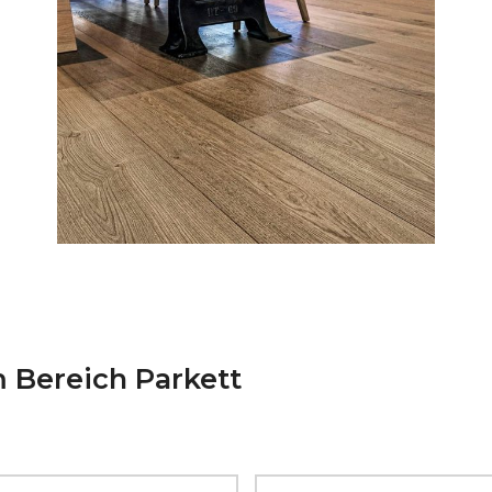
 Bereich Parkett