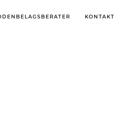
ODENBELAGSBERATER
KONTAKT